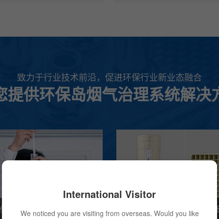
致力于行业技术前沿，促进环保行业新业态融合
您提供环保岛烟气治理系统解决
International Visitor
低碳减排技术研发及应用
专注尘硝超净排放生产
We noticed you are visiting from overseas. Would you like