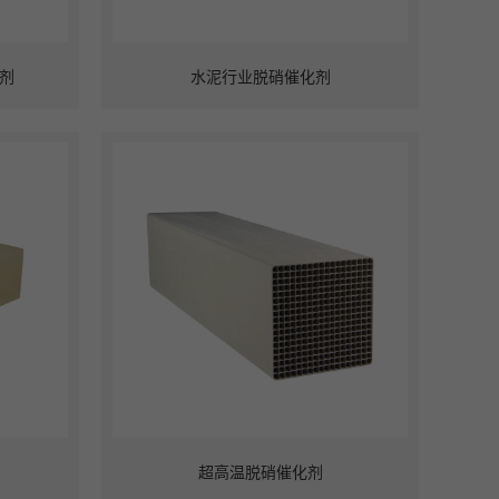
剂
水泥行业脱硝催化剂
超高温脱硝催化剂