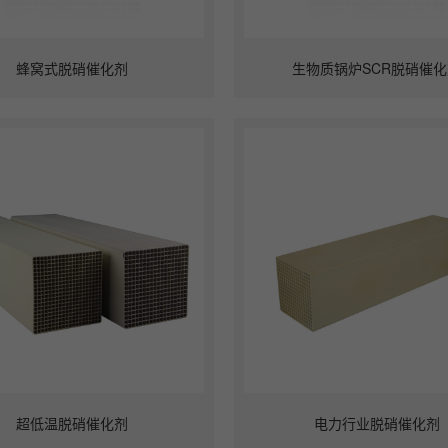
蜂窝式脱硝催化剂
生物质锅炉SCR脱硝催化
超低温脱硝催化剂
电力行业脱硝催化剂