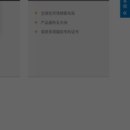
客
服
全球化市场销售布局
产品遍布五大洲
荣获多项国际专利证书