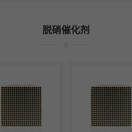
脱硝催化剂