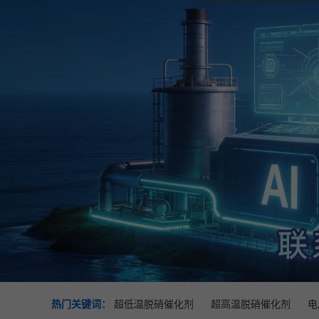
热门关键词：
超低温脱硝催化剂
超高温脱硝催化剂
电