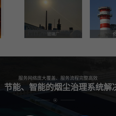
玻璃厂
服务网络庞大覆盖、服务流程完整高效
、节能、智能的烟尘治理系统解