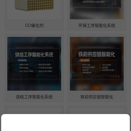
CO催化剂
环保工序智能化系统
烧结工序智能化系统
铁前供应链智能化