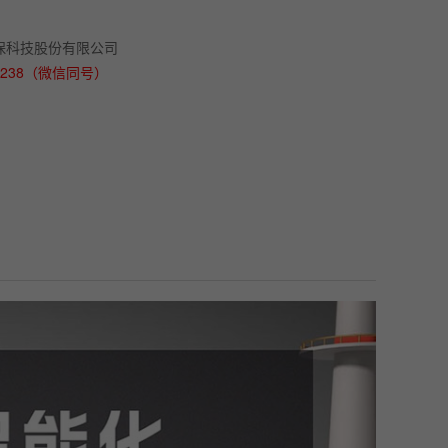
保科技股份有限公司
3238（微信同号）