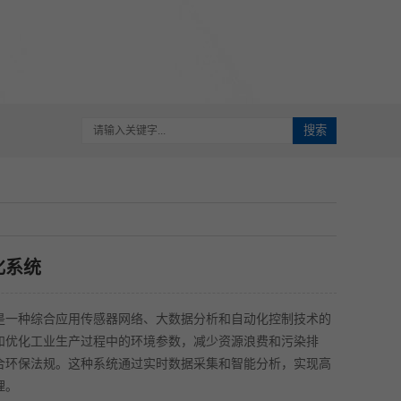
搜索
化系统
是一种综合应用传感器网络、大数据分析和自动化控制技术的
和优化工业生产过程中的环境参数，减少资源浪费和污染排
合环保法规。这种系统通过实时数据采集和智能分析，实现高
理。