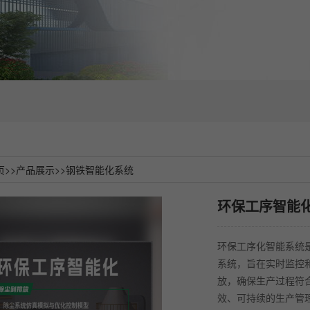
页
>>
产品展示
>>
钢铁智能化系统
环保工序智能
环保工序化智能系统
系统，旨在实时监控
放，确保生产过程符
效、可持续的生产管