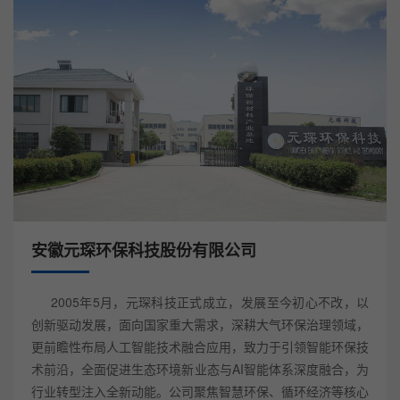
安徽元琛环保科技股份有限公司
2005年5月，元琛科技正式成立，发展至今初心不改，以
创新驱动发展，面向国家重大需求，深耕大气环保治理领域，
更前瞻性布局人工智能技术融合应用，致力于引领智能环保技
术前沿，全面促进生态环境新业态与AI智能体系深度融合，为
行业转型注入全新动能。公司聚焦智慧环保、循环经济等核心