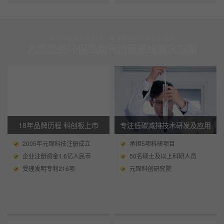
致力于行业技术前沿，促进环保行业新业态融合
为您提供环保岛烟气治理系统解决方案
18年品牌历程 科创板上市
专注低碳减排技术研发及应用
2005年元琛科技注册成立
承担5项科研项目
企业注册资金1.6亿人民币
50名硕士及以上科研人员
受理发明专利216项
元琛科创研究院