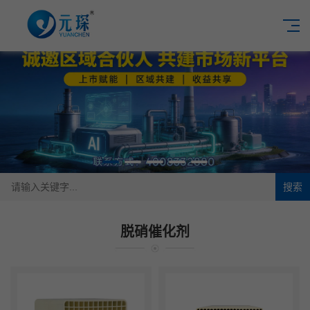
搜索
脱硝催化剂