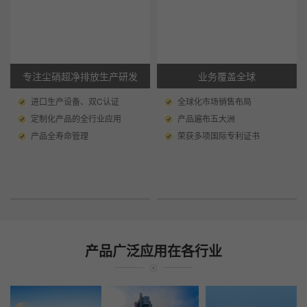
专注尘硝超净排放生产研发
业务覆盖全球
进口生产设备、双C认证
全球化市场销售布局
定制化产品的全行业应用
产品遍布五大洲
产品全寿命管理
荣获多项国际专利证书
产品广泛应用在各行业