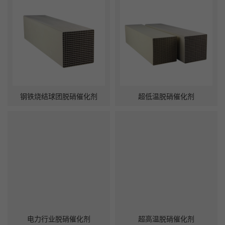
钢铁烧结球团脱硝催化剂
超低温脱硝催化剂
电力行业脱硝催化剂
超高温脱硝催化剂