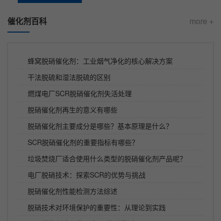
催化剂百科
more +
蜂窝脱硝催化剂：工业烟气净化的核心解决方案
干法脱硫和湿法脱硫的区别
燃煤电厂SCR脱硝催化剂失活处理
脱硝催化剂再生的意义有哪些
脱硝催化剂主要成分是哪些？基本原理是什么？
SCR脱硝催化剂的重要指标有哪些？
垃圾焚烧厂适合使用什么类型的脱硝催化剂产品呢？
电厂脱硝技术：探索SCR的优势与挑战
脱硝催化剂性能检测方法综述
脱硝技术对环境保护的重要性：从理论到实践