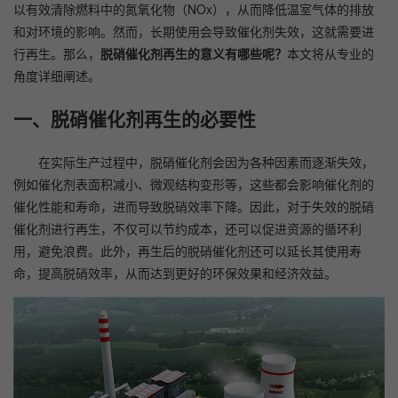
以有效清除燃料中的氮氧化物（NOx），从而降低温室气体的排放
和对环境的影响。然而，长期使用会导致催化剂失效，这就需要进
行再生。那么，
脱硝催化剂再生的意义有哪些呢？
本文将从专业的
角度详细阐述。
一、脱硝催化剂再生的必要性
在实际生产过程中，脱硝催化剂会因为各种因素而逐渐失效，
例如催化剂表面积减小、微观结构变形等，这些都会影响催化剂的
催化性能和寿命，进而导致脱硝效率下降。因此，对于失效的脱硝
催化剂进行再生，不仅可以节约成本，还可以促进资源的循环利
用，避免浪费。此外，再生后的脱硝催化剂还可以延长其使用寿
命，提高脱硝效率，从而达到更好的环保效果和经济效益。