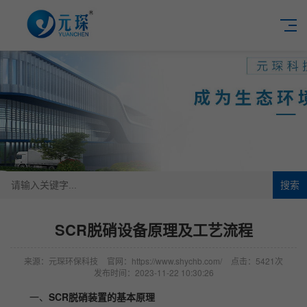
搜索
SCR脱硝设备原理及工艺流程
来源：元琛环保科技
官网：https://www.shychb.com/
点击：5421次
发布时间：2023-11-22 10:30:26
一、
SCR脱硝装置的基本原理