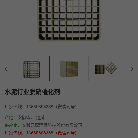
水泥行业脱硝催化剂
厂家热线：13635693238（微信同号）
产地：
安徽省>合肥市
供应商：
安徽元琛环保科技股份有限公司
厂家热线：13635693238（微信同号）