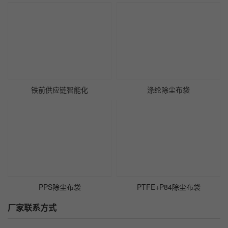
铁前供应链智能化
涤纶除尘布袋
PPS除尘布袋
PTFE+P84除尘布袋
厂家联系方式