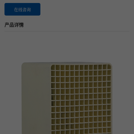
在线咨询
产品详情