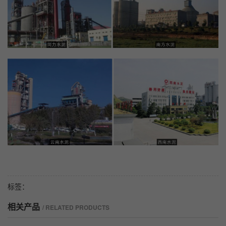
标签：
相关产品
/ RELATED PRODUCTS