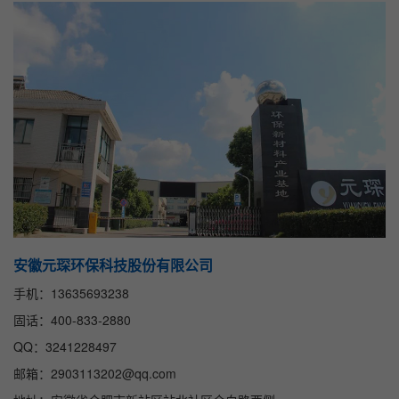
安徽元琛环保科技股份有限公司
手机：13635693238
固话：400-833-2880
QQ：3241228497
邮箱：2903113202@qq.com