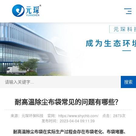
搜索
耐高温除尘布袋常见的问题有哪些？
来源：元琛环保科技
官网：https://www.shychb.com/
点击：2873次
发布时间：2023-04-04 09:11:39
耐高温除尘布袋在实际生产过程会存在布袋老化、布袋堵塞、