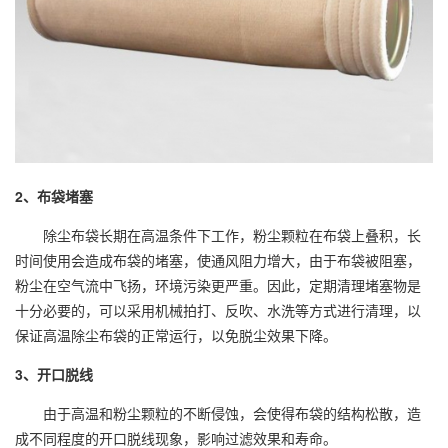
2、布袋堵塞
除尘布袋长期在高温条件下工作，粉尘颗粒在布袋上叠积，长
时间使用会造成布袋的堵塞，使通风阻力增大，由于布袋被阻塞，
粉尘在空气流中飞扬，环境污染更严重。因此，定期清理堵塞物是
十分必要的，可以采用机械拍打、反吹、水洗等方式进行清理，以
保证高温除尘布袋的正常运行，以免脱尘效果下降。
3、开口脱线
由于高温和粉尘颗粒的不断侵蚀，会使得布袋的结构松散，造
成不同程度的开口脱线现象，影响过滤效果和寿命。