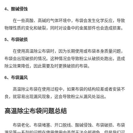
4、酸碱侵蚀
在一些高酸、高碱的气体环境中，布袋会发生化学反应，导致
物理性质的变化和破裂，同时对设备中的金属部件也会造成损害。
5、布袋破损
在使用高温除尘布袋时，因为长期使用或布袋本身质量问题，
布袋会出现破损的情况。这种情况会导致粉尘从破损处跑出，造成
除尘效果降低，因此需要及时更换破损的布袋。
6、布袋漏风
高温除尘布袋在使用过程中，如果布袋的结构较差或者安装不
良，就容易出现漏风现象，这会导致粉尘从漏风处溢出。
高温除尘布袋问题总结
布袋老化、布袋堵塞、开口脱线、酸碱侵蚀、布袋破损、布袋
漏风等一系列的问题在使用使用中虽然无法全部避免，但是我们可