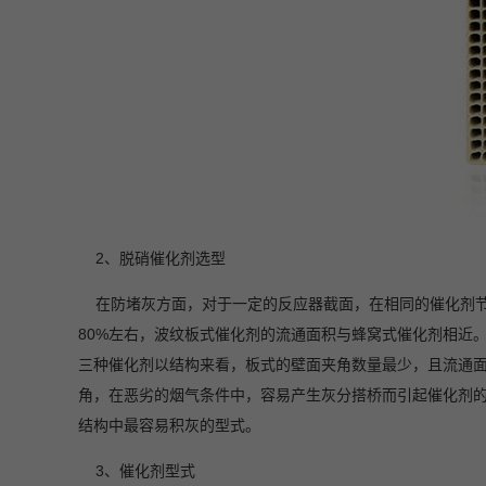
2
、脱硝催化剂选型
在防堵灰方面，对于一定的反应器截面，在相同的催化剂节
80%左右，波纹板式催化剂的流通面积与蜂窝式催化剂相近
三种催化剂以结构来看，板式的壁面夹角数量最少，且流通面
角，在恶劣的烟气条件中，容易产生灰分搭桥而引起催化剂
结构中最容易积灰的型式。
3
、催化剂型式