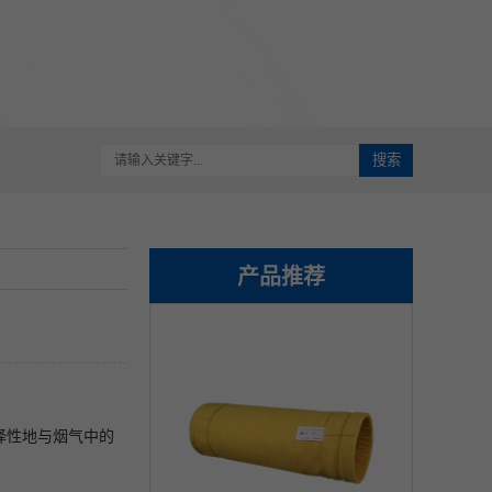
搜索
产品推荐
选择性地与烟气中的