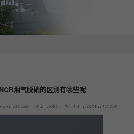
 SNCR烟气脱硝的区别有哪些呢
www.shychb.com/
点击：5956次
发布时间：2022-04-22 16:13:08