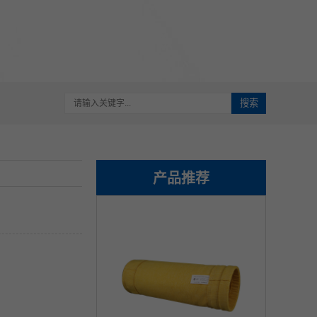
搜索
产品推荐