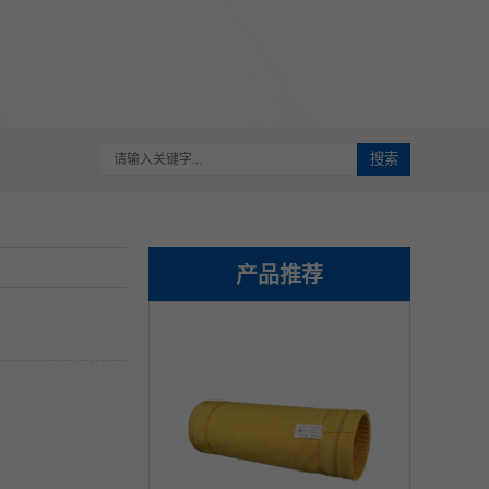
搜索
产品推荐