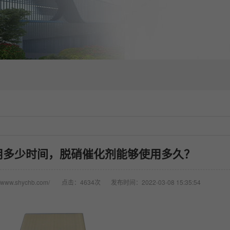
用多少时间，脱硝催化剂能够使用多久？
www.shychb.com/
点击：4634次
发布时间：2022-03-08 15:35:54