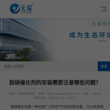
搜索
脱硝催化剂的安装需要注意哪些问题？
来源：元琛环保科技
官网：https://www.shychb.com/
点击：1264次
发布时间：2023-06-15 10:06:27
脱硝催化剂是一种应用广泛的空气污染控制设备，可以有效地