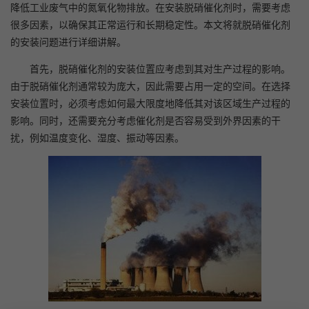
降低工业废气中的氮氧化物排放。在安装脱硝催化剂时，需要考虑
很多因素，以确保其正常运行和长期稳定性。本文将就脱硝催化剂
的安装问题进行详细讲解。
首先，脱硝催化剂的安装位置应考虑到其对生产过程的影响。
由于脱硝催化剂通常较为庞大，因此需要占用一定的空间。在选择
安装位置时，必须考虑如何最大限度地降低其对该区域生产过程的
影响。同时，还需要充分考虑催化剂是否容易受到外界因素的干
扰，例如温度变化、湿度、振动等因素。