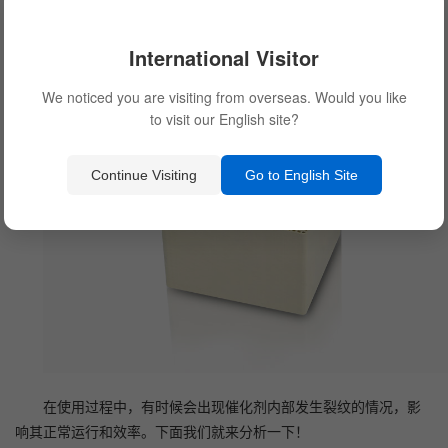
International Visitor
We noticed you are visiting from overseas. Would you like
to visit our English site?
Continue Visiting
Go to English Site
在使用过程中，有时候会出现催化剂内部发生裂纹的情况，影
响其正常运行和效率。下面我们就来分析一下！