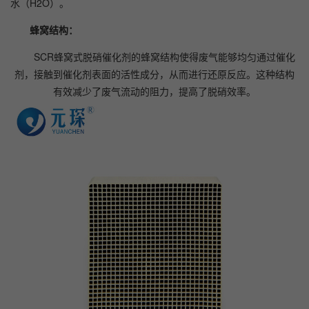
水（H2O）。
蜂窝结构：
SCR蜂窝式脱硝催化剂的蜂窝结构使得废气能够均匀通过催化
剂，接触到催化剂表面的活性成分，从而进行还原反应。这种结构
有效减少了废气流动的阻力，提高了脱硝效率。