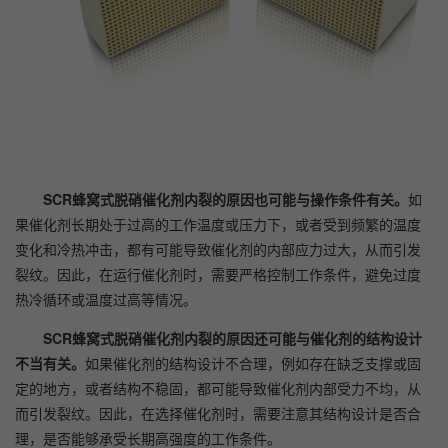
SCR蜂窝式脱硝催化剂内裂的原因也可能与操作条件有关。
如
果催化剂长期处于过高的工作温度或压力下，或者受到频繁的温度
变化和冷热冲击，都有可能导致催化剂的内部应力过大，从而引发
裂纹。因此，在运行催化剂时，需要严格控制工作条件，避免过度
热冷循环或温度过高等情况。
SCR蜂窝式脱硝催化剂内裂的原因还可能与催化剂的结构设计
不当有关。
如果催化剂的结构设计不合理，例如存在缺乏支撑或固
定的地方，或者结构不稳固，都可能导致催化剂内部受力不均，从
而引发裂纹。因此，在选择催化剂时，需要注意其结构设计是否合
理，是否能够承受长期高强度的工作条件。