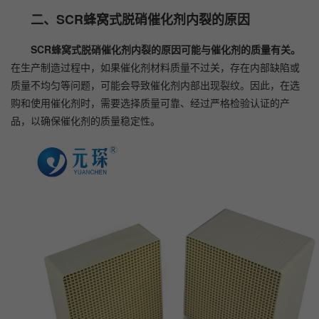
二、SCR蜂窝式脱硝催化剂内裂的原因
SCR蜂窝式脱硝催化剂内裂的原因可能与催化剂的质量有关。
在生产制造过程中，如果催化剂材料质量不过关，存在内部缺陷或
质量不均匀等问题，可能会导致催化剂内部出现裂纹。因此，在选
购和使用催化剂时，需要选择质量可靠、经过严格检验认证的产
品，以确保催化剂的质量稳定性。