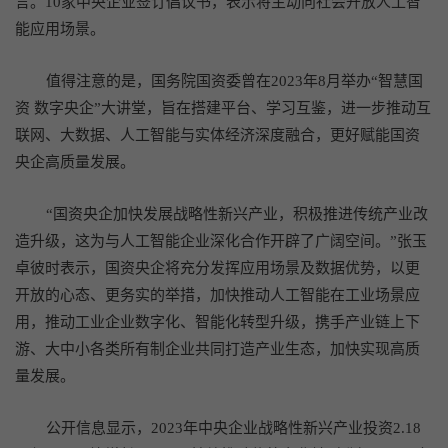
言。10家中央企业签订倡议书，表示将主动向社会开放人工智
能应用场景。
值得注意的是，国务院国资委曾在2023年8月举办“智慧国
资 数字央企”大讲堂，旨在搭建平台、学习互鉴，进一步推动互
联网、大数据、人工智能与实体经济深度融合，更好赋能国资
央企高质量发展。
“国资央企加快发展战略性新兴产业，积极推进传统产业改
造升级，这为与人工智能企业深化合作开辟了广阔空间。”张玉
卓彼时表示，国资央企将充分发挥应用场景及数据优势，以更
开放的心态、更务实的举措，加快推动人工智能在工业场景应
用，推动工业企业数字化、智能化转型升级，携手产业链上下
游、大中小各类所有制企业共同打造产业生态，加快实现高质
量发展。
公开信息显示，2023年中央企业战略性新兴产业投资2.18