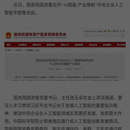
近日，国务院国资委召开“AI赋能 产业焕新”中央企业人工
智能专题推进会。
国务院国资委党委书记、主任张玉卓在会上讲话强调，要
深入学习贯彻习近平总书记关于发展人工智能的重要指示精
神，推动中央企业在人工智能领域实现更好发展、发挥更大作
用。中国科学院院士鄂维南应邀介绍人工智能创新发展情况。
国务院国资委党委委员、副主任谭作钧、袁野、王宏志通过视