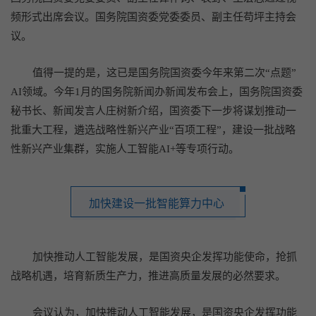
频形式出席会议。国务院国资委党委委员、副主任苟坪主持会
议。
值得一提的是，这已是国务院国资委今年来第二次“点题”
AI领域。今年1月的国务院新闻办新闻发布会上，国务院国资委
秘书长、新闻发言人庄树新介绍，国资委下一步将谋划推动一
批重大工程，遴选战略性新兴产业“百项工程”，建设一批战略
性新兴产业集群，实施人工智能AI+等专项行动。
加快建设一批智能算力中心
加快推动人工智能发展，是国资央企发挥功能使命，抢抓
战略机遇，培育新质生产力，推进高质量发展的必然要求。
会议认为，加快推动人工智能发展，是国资央企发挥功能