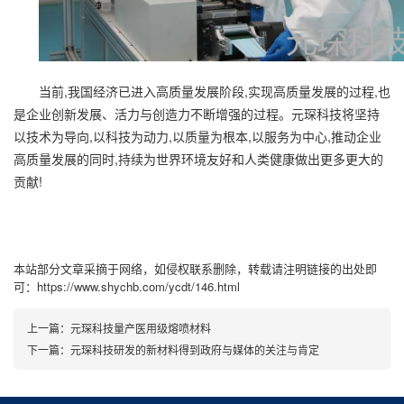
当前,我国经济已进入高质量发展阶段,实现高质量发展的过程,也
是企业创新发展、活力与创造力不断增强的过程。元琛科技将坚持
以技术为导向,以科技为动力,以质量为根本,以服务为中心,推动企业
高质量发展的同时,持续为世界环境友好和人类健康做出更多更大的
贡献!
本站部分文章采摘于网络，如侵权联系删除，转载请注明链接的出处即
可：https://www.shychb.com/ycdt/146.html
上一篇：
元琛科技量产医用级熔喷材料
下一篇：
元琛科技研发的新材料得到政府与媒体的关注与肯定