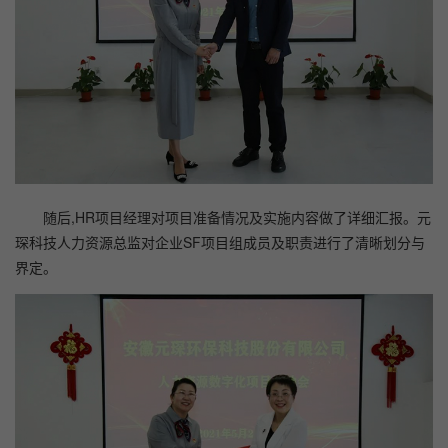
随后,HR项目经理对项目准备情况及实施内容做了详细汇报。元
琛科技人力资源总监对企业SF项目组成员及职责进行了清晰划分与
界定。