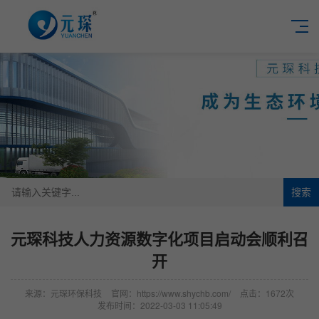
搜索
元琛科技人力资源数字化项目启动会顺利召
开
来源：元琛环保科技
官网：https://www.shychb.com/
点击：1672次
发布时间：2022-03-03 11:05:49