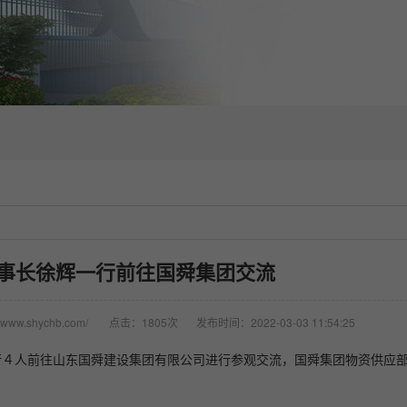
事长徐辉一行前往国舜集团交流
www.shychb.com/
点击：1805次
发布时间：2022-03-03 11:54:25
行４人前往山东国舜建设集团有限公司进行参观交流，国舜集团物资供应