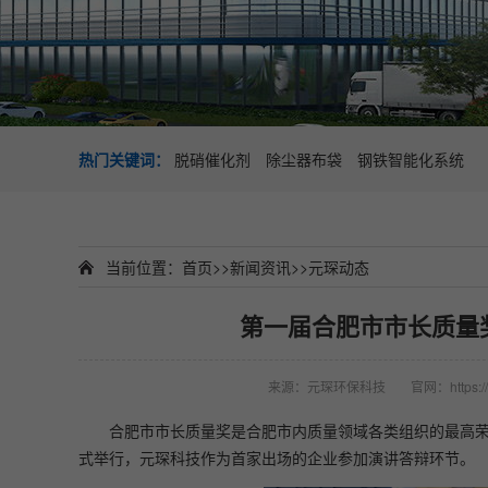
热门关键词：
脱硝催化剂
除尘器布袋
钢铁智能化系统
当前位置：
首页
>>
新闻资讯
>>
元琛动态
第一届合肥市市长质量
来源：元琛环保科技
官网：https://
合肥市市长质量奖是合肥市内质量领域各类组织的最高
式举行，元琛科技作为首家出场的企业参加演讲答辩环节。