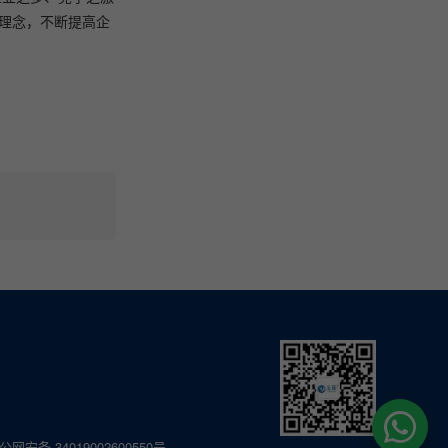
”理念，不断提高企
公网安备 34019002600550号