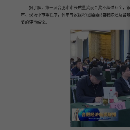
据了解，第一届合肥市市长质量奖设金奖不超过６个，
审、现场评审等程序，评审专家组将根据组织自我陈述及答辩
节的评审结论。