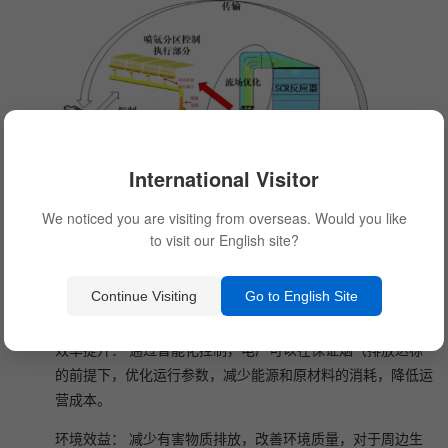
International Visitor
We noticed you are visiting from overseas. Would you like
to visit our English site?
Continue Visiting
Go to English Site
四、智慧除尘控制模型的应用与效益
效率提升： 通过智能化控制，电厂可以在保证烟气排放达标
的前提下，优化运行参数，减少能源和原材料的消耗，降低运
营成本。
环境效益： 减少有害物质排放，改善环境质量，对于周边生