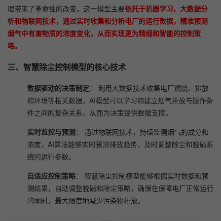
理带来了革命性的改变。这一模型主要
依托于机器学习、大数据分
析和物联网技术，通过实时收集和分析电厂的运行数据，精准预测
烟气中有害物质的浓度变化，从而实现更为精细和智能的控制策
略。
三、智慧除尘控制模型的核心技术
数据驱动的决策制定
： 利用大数据技术收集电厂燃烧、排放
和环境等相关数据，AI模型可以学习和建立烟气排放与操作条
件之间的复杂关系，从而为决策提供数据支撑。
实时监控与预测
： 通过物联网技术，持续监测烟气的成分和
浓度，AI算法能够实时预测排放趋势，及时调整除尘和脱硝系
统的运行参数。
自适应控制策略
： 智慧除尘控制模型能够根据实时数据和预
测结果，自动调整脱硝和除尘策略，确保在保障电厂正常运行
的同时，最大限度地减少污染物排放。