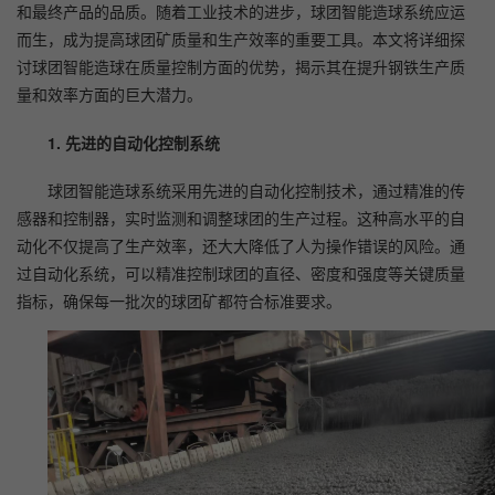
和最终产品的品质。随着工业技术的进步，球团智能造球系统应运
而生，成为提高球团矿质量和生产效率的重要工具。本文将详细探
讨球团智能造球在质量控制方面的优势，揭示其在提升钢铁生产质
量和效率方面的巨大潜力。
1. 先进的自动化控制系统
球团智能造球系统采用先进的自动化控制技术，通过精准的传
感器和控制器，实时监测和调整球团的生产过程。这种高水平的自
动化不仅提高了生产效率，还大大降低了人为操作错误的风险。通
过自动化系统，可以精准控制球团的直径、密度和强度等关键质量
指标，确保每一批次的球团矿都符合标准要求。