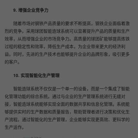
9. 增强企业竞争力
随着市场对钢铁产品质量的要求不断提高，钢铁企业面临着激
烈的竞争。采用球团智能造球系统可以显著提升产品的质量和生产
效率，从而增强企业的市场竞争力。高质量的球团矿能够提高炼铁
过程的稳定性和效率，降低生产成本，为企业带来更大的经济利
益。同时，先进的生产技术也能够提升企业的品牌形象，吸引更多
的客户。
10. 实现智能化生产管理
智能造球系统不仅仅是一个单一的设备，而是一个集成了智能
化管理功能的综合系统。通过与企业的生产管理系统进行无缝对
接，智能造球系统能够实现全面的数据共享和信息化管理。系统能
够提供实时的生产数据和质量报告，帮助管理者进行决策和优化生
产流程。通过智能化的生产管理，企业能够实现更高效、更科学的
生产运作。