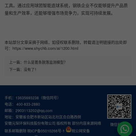
工具。通过应用球团智能造球系统，钢铁企业不仅能够提升产品质
量和生产效率，还能够增强市场竞争力，实现可持续发展。
本站部分文章采摘于网络，如侵权联系删除，转载请注明链接的出处即
可：https://www.shychb.com/ai/1200.html
上一篇：
什么是蓖条脱落监测模型？
下一篇：没有了！
手机：13635693238（微信同号）
电话： 400-833-2880
邮箱：2903113202@qq.com
地址：安徽省合肥市新站区站北社区合白路西侧
安徽元琛环保科技股份有限公司 版权所有 部分内容来源网络
微信扫一扫
联系邮箱删除
皖ICP备05010266号-1
皖公网安备