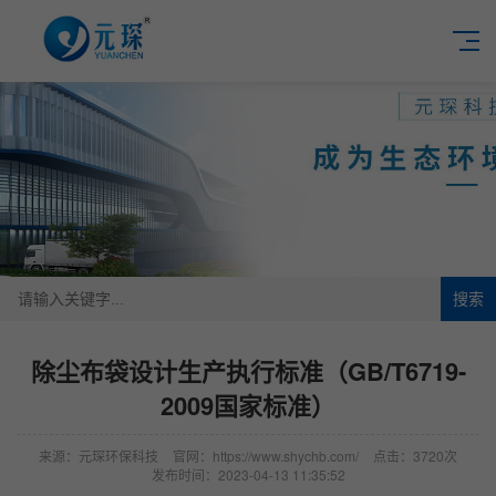
搜索
除尘布袋设计生产执行标准（GB/T6719-
2009国家标准）
来源：元琛环保科技
官网：https://www.shychb.com/
点击：3720次
发布时间：2023-04-13 11:35:52