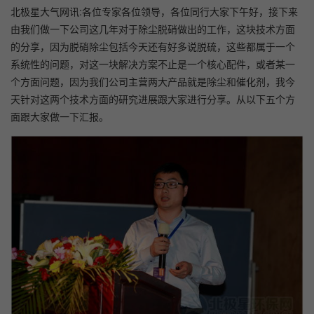
北极星大气网讯:各位专家各位领导，各位同行大家下午好，接下来
由我们做一下公司这几年对于除尘脱硝做出的工作，这块技术方面
的分享，因为脱硝除尘包括今天还有好多说脱硫，这些都属于一个
系统性的问题，对这一块解决方案不止是一个核心配件，或者某一
个方面问题，因为我们公司主营两大产品就是除尘和催化剂，我今
天针对这两个技术方面的研究进展跟大家进行分享。从以下五个方
面跟大家做一下汇报。