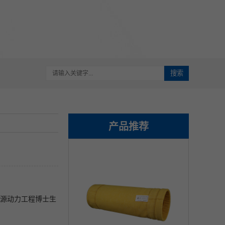
搜索
产品推荐
能源动力工程博士生