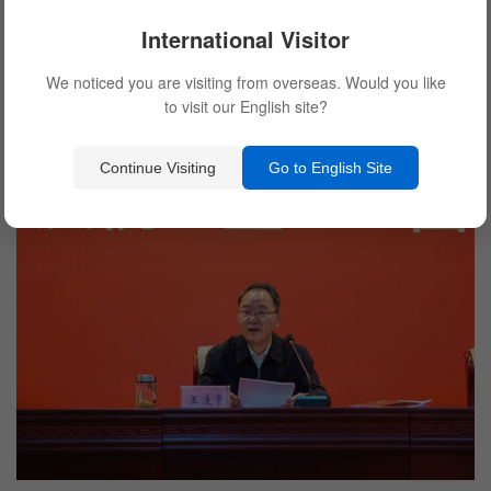
王光应 职工“五小”活动创新成果 一等奖
International Visitor
潘有春 职工“五小”活动创新成果 一等奖
We noticed you are visiting from overseas. Would you like
周冠辰 职工“五小”活动创新成果 二等奖
to visit our English site?
聂孙建 职工“五小”活动创新成果 二等奖
Continue Visiting
Go to English Site