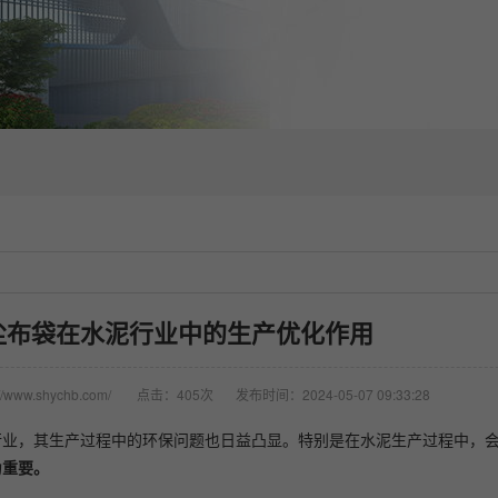
尘布袋在水泥行业中的生产优化作用
/www.shychb.com/
点击：405次
发布时间：2024-05-07 09:33:28
行业，其生产过程中的环保问题也日益凸显。特别是在水泥生产过程中，
为重要。