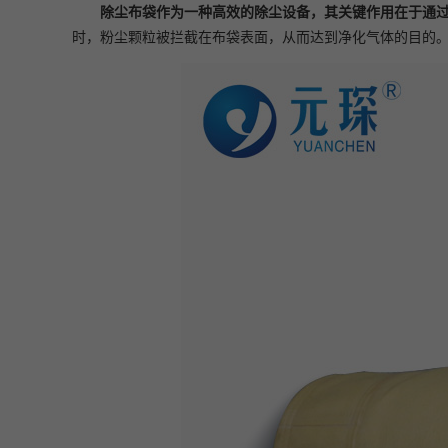
除尘布袋作为一种高效的除尘设备，其关键作用在于通
时，粉尘颗粒被拦截在布袋表面，从而达到净化气体的目的