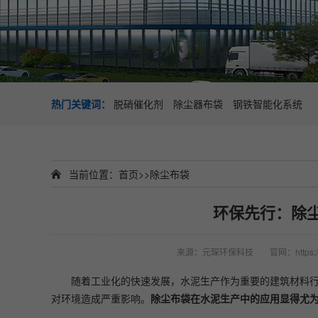
热门关键词：
脱硝催化剂
除尘器布袋
钢铁智能化系统
当前位置：
首页
>>
除尘布袋
环保先行：除
来源：元琛环保科技
官网：https:/
随着工业化的快速发展，水泥生产作为重要的建筑材料
对环境造成严重影响。
除尘布袋在水泥生产中的应用显得尤