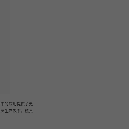
产中的应用提供了更
提高生产效率，还具