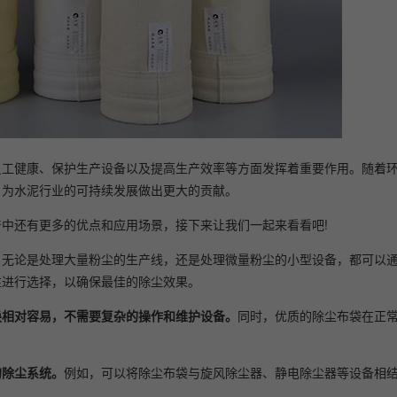
员工健康、保护生产设备以及提高生产效率等方面发挥着重要作用。随着
，为水泥行业的可持续发展做出更大的贡献。
中还有更多的优点和应用场景，接下来让我们一起来看看吧!
。
无论是处理大量粉尘的生产线，还是处理微量粉尘的小型设备，都可以
性进行选择，以确保最佳的除尘效果。
换相对容易，不需要复杂的操作和维护设备。
同时，优质的除尘布袋在正
的除尘系统。
例如，可以将除尘布袋与旋风除尘器、静电除尘器等设备相