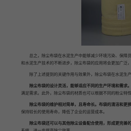
总之，除尘布袋在水泥生产中能够减少环境污染、保障
和水泥生产技术的不断进步，除尘布袋的应用将会更加广泛
除了上述提到的关键作用与效果外，除尘布袋在水泥生产
除尘布袋的设计灵活，能够适应不同的生产环境和需求
满足需求。此外，除尘布袋的材质也可以根据不同的粉尘特
除尘布袋的维护相对简单，且寿命长。布袋的清洁和更
保持较长的使用寿命，降低了企业的运营成本。
除尘布袋还可以与其他除尘设备配合使用，形成更完善
系统，进一步提高除尘效率。