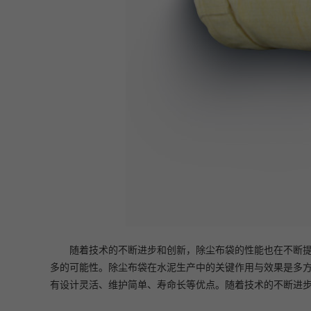
随着技术的不断进步和创新，除尘布袋的性能也在不断
多的可能性。
除尘布袋在水泥生产中的关键作用与效果是多
有设计灵活、维护简单、寿命长等优点。随着技术的不断进