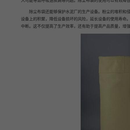
入可能导致呼吸道疾病等问题。除尘布袋的使用可以有效降
除尘布袋还能够保护水泥厂的生产设备。粉尘的堆积和
设备上的积聚，降低设备损坏的风险，延长设备的使用寿命
中断。这不仅提高了生产效率，还有助于提高产品质量，增