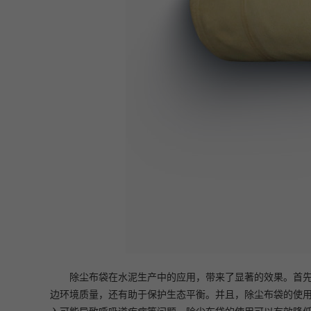
除尘布袋在水泥生产中的应用，带来了显著的效果。首
边环境质量，还有助于保护生态平衡。并且，除尘布袋的使