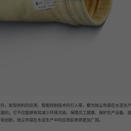
提升。新型材料的应用、智能控制技术的引入等，都为除尘布袋在水泥生
方面的。它不仅能够有效减少环境污染、保障员工健康、保护生产设备、
步和创新，除尘布袋在水泥生产中的应用前景将更加广阔。