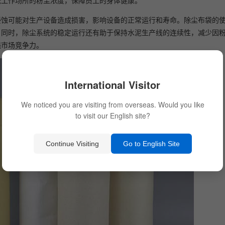
低工作场所的粉尘浓度，保障员工的身体健康。
侵蚀可能对生产设备造成损害，影响设备的正常运行和寿命。除尘布袋的
。同时，除尘系统的稳定运行还有助于保持水泥生产线的连续性，减少因
强市场竞争力。
International Visitor
We noticed you are visiting from overseas. Would you like
to visit our English site?
Continue Visiting
Go to English Site