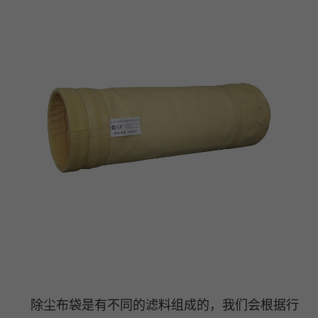
除尘布袋是有不同的滤料组成的，我们会根据行