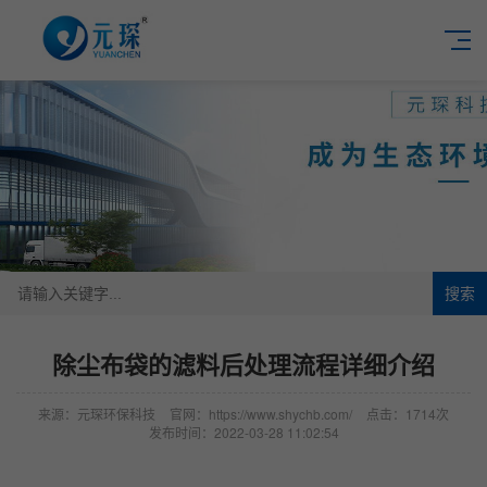
搜索
除尘布袋的滤料后处理流程详细介绍
来源：元琛环保科技
官网：https://www.shychb.com/
点击：1714次
发布时间：2022-03-28 11:02:54