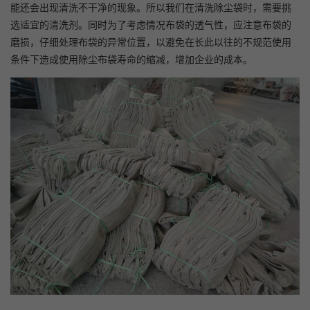
能还会出现清洗不干净的现象。所以我们在清洗除尘袋时，需要挑
选适宜的清洗剂。同时为了考虑情况布袋的透气性，应注意布袋的
磨损，仔细处理布袋的异常位置，以避免在长此以往的不规范使用
条件下造成使用除尘布袋寿命的缩减，增加企业的成本。