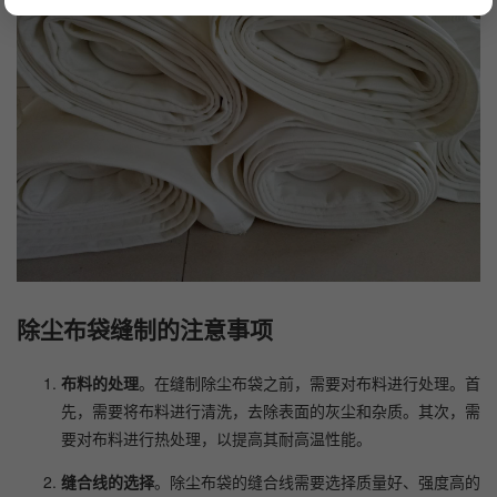
除尘布袋缝制的注意事项
布料的处理
。在缝制除尘布袋之前，需要对布料进行处理。首
先，需要将布料进行清洗，去除表面的灰尘和杂质。其次，需
要对布料进行热处理，以提高其耐高温性能。
缝合线的选择
。除尘布袋的缝合线需要选择质量好、强度高的