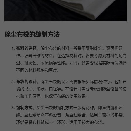
除尘布袋的缝制方法
布料的选择
。除尘布袋的材料一般采用聚酯纤维、聚丙烯纤
维、玻璃纤维等材料。在选择材料时，需要考虑到材料的耐高
温、耐腐蚀、耐磨损等性能。同时，还需要根据实际情况选择
不同的材料规格和厚度。
布袋的设计
。除尘布袋的设计需要根据实际情况进行，包括布
袋的尺寸、形状、口径等。在设计时需要考虑到除尘设备的结
构和工作原理，以保证布袋的使用效果。
缝制方式
。除尘布袋的缝制方式一般有两种，即直线缝和环
缝。直线缝是将布料沿着一条直线缝合，适用于较小的布袋。
环缝是将布料缝成一个环形，适用于较大的布袋。