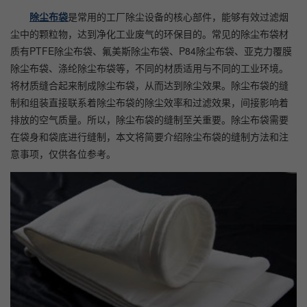
除尘布袋
是常用的工厂除尘设备的核心部件，能够有效过滤烟
尘中的颗粒物，达到净化工业废气的环保目的。常见的除尘布袋材
质有PTFE除尘布袋、氟美斯除尘布袋、P84除尘布袋、亚克力覆膜
除尘布袋、涤纶除尘布袋等，不同的材质适用与不同的工业环境。
将材质缝合起来制成除尘布袋，从而达到除尘效果。除尘布袋的缝
制和组装直接联系着除尘布袋的除尘效率和过滤效果，间接影响着
排放的空气质量。所以，除尘布袋的缝制至关重要。除尘布袋需要
在袋身和袋底进行缝制，本文将简要介绍除尘布袋的缝制方法和注
意事项，仅供各位参考。