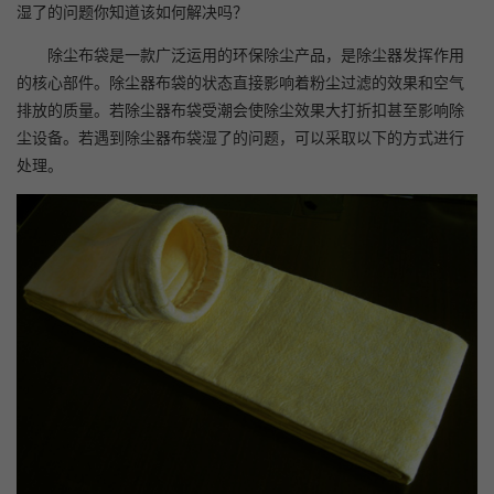
湿了的问题你知道该如何解决吗？
除尘布袋是一款广泛运用的环保除尘产品，是除尘器发挥作用
的核心部件。除尘器布袋的状态直接影响着粉尘过滤的效果和空气
排放的质量。若除尘器布袋受潮会使除尘效果大打折扣甚至影响除
尘设备。若遇到除尘器布袋湿了的问题，可以采取以下的方式进行
处理。