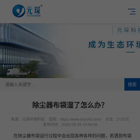
搜索
除尘器布袋湿了怎么办？
来源：元琛环保科技
官网：https://www.shychb.com/
点击：2125次
发布时间：2023-05-05 10:06:06
在除尘器布袋运行过程中会出现各种各样的问题，若遇到布袋