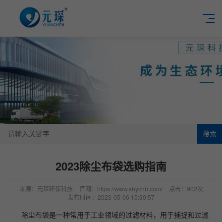
搜索
2023除尘布袋选购指南
来源：元琛环保科技
官网：https://www.shychb.com/
点击：902次
发布时间：2023-05-06 15:30:57
除尘布袋是一种常用于工业领域的过滤材料，用于捕捉和过滤