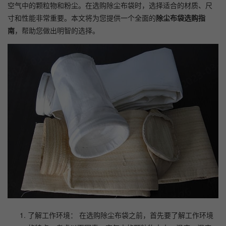
空气中的颗粒物和粉尘。在选购除尘布袋时，选择适合的材质、尺
寸和性能非常重要。本文将为您提供一个全面的
除尘布袋选购指
南
，帮助您做出明智的选择。
了解工作环境： 在选购除尘布袋之前，首先要了解工作环境