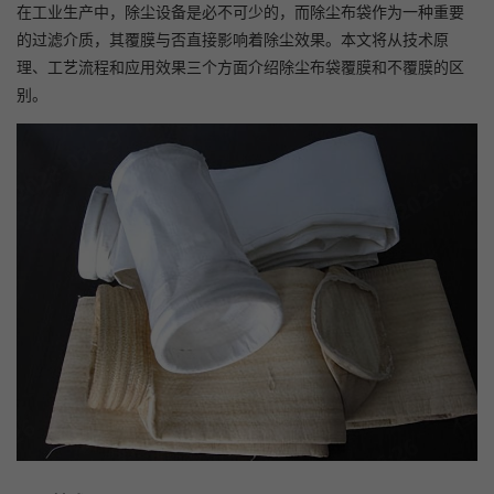
在工业生产中，除尘设备是必不可少的，而除尘布袋作为一种重要
的过滤介质，其覆膜与否直接影响着除尘效果。本文将从技术原
理、工艺流程和应用效果三个方面介绍除尘布袋覆膜和不覆膜的区
别。