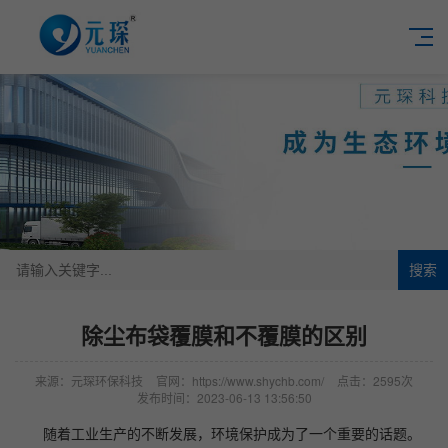
搜索
除尘布袋覆膜和不覆膜的区别
来源：元琛环保科技
官网：https://www.shychb.com/
点击：2595次
发布时间：2023-06-13 13:56:50
随着工业生产的不断发展，环境保护成为了一个重要的话题。