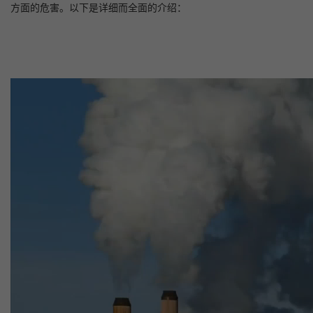
方面的危害。以下是详细而全面的介绍：