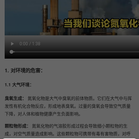
1.
对环境的危害：
1.1 大气环境：
臭氧生成：
氮氧化物是大气中臭氧的前体物质。它们在大气中与挥
发性有机化合物反应，形成地表臭氧。过量的臭氧会导致空气质量
下降，对人体和植物健康产生负面影响。
颗粒物形成：
氮氧化物的气溶胶形成过程会导致细小颗粒物的生
成，对空气质量造成影响。这些颗粒物可携带有毒有害物质，对呼