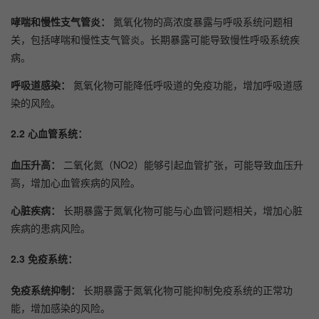
哮喘和慢性支气管炎：
氮氧化物的高浓度暴露与呼吸系统问题相
关，包括哮喘和慢性支气管炎。长期暴露可能导致慢性呼吸系统疾
病。
呼吸道感染：
氮氧化物可能降低呼吸道的免疫功能，增加呼吸道感
染的风险。
2.2 心血管系统：
血压升高：
二氧化氮（NO2）能够引起血管扩张，可能导致血压升
高，增加心血管疾病的风险。
心脏疾病：
长期暴露于氮氧化物可能与心血管问题相关，增加心脏
疾病的患病风险。
2.3 免疫系统：
免疫系统抑制：
长期暴露于氮氧化物可能抑制免疫系统的正常功
能，增加感染的风险。