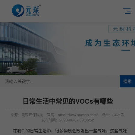
搜索
日常生活中常见的VOCs有哪些
来源：元琛环保科技
官网：https://www.shychb.com/
点击：3421次
发布时间：2023-06-07 09:06:52
在我们的日常生活中，很多物质会散发出一些气味，这些气味