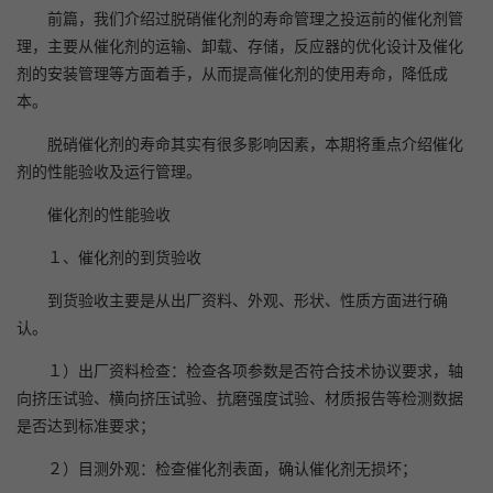
前篇，我们介绍过脱硝催化剂的寿命管理之投运前的催化剂管
理，主要从催化剂的运输、卸载、存储，反应器的优化设计及催化
剂的安装管理等方面着手，从而提高催化剂的使用寿命，降低成
本。
脱硝催化剂的寿命其实有很多影响因素，本期将重点介绍催化
剂的性能验收及运行管理。
催化剂的性能验收
１、催化剂的到货验收
到货验收主要是从出厂资料、外观、形状、性质方面进行确
认。
１）出厂资料检查：检查各项参数是否符合技术协议要求，轴
向挤压试验、横向挤压试验、抗磨强度试验、材质报告等检测数据
是否达到标准要求；
２）目测外观：检查催化剂表面，确认催化剂无损坏；