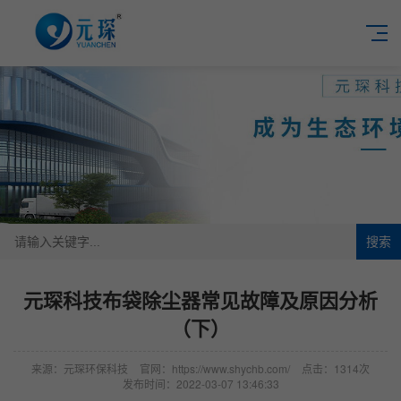
搜索
元琛科技布袋除尘器常见故障及原因分析
（下）
来源：元琛环保科技
官网：https://www.shychb.com/
点击：1314次
发布时间：2022-03-07 13:46:33