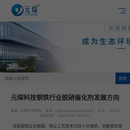
搜索
元琛科技钢铁行业脱硝催化剂发展方向
来源：元琛环保科技
官网：https://www.shychb.com/
点击：1503次
发布时间：2022-03-07 13:56:51
当前钢铁企业脱硫、除尘工艺技术已经十分成熟，也能够实现