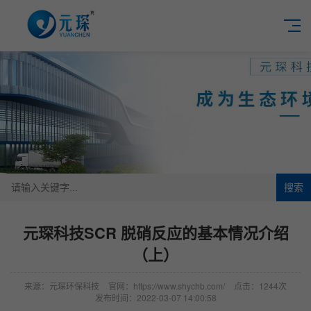
搜索
元琛科技SCR 脱硝反应的基本情况介绍
（上）
来源：元琛环保科技
官网：https://www.shychb.com/
点击：1244次
发布时间：2022-03-07 14:00:58