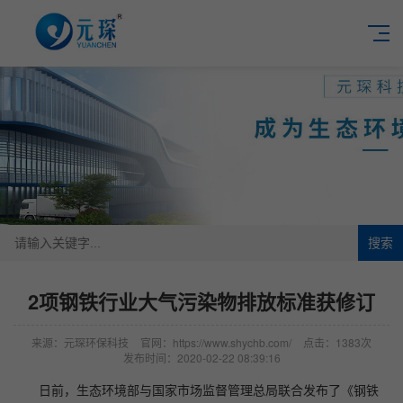
搜索
2项钢铁行业大气污染物排放标准获修订
来源：元琛环保科技
官网：https://www.shychb.com/
点击：1383次
发布时间：2020-02-22 08:39:16
日前，生态环境部与国家市场监督管理总局联合发布了《钢铁