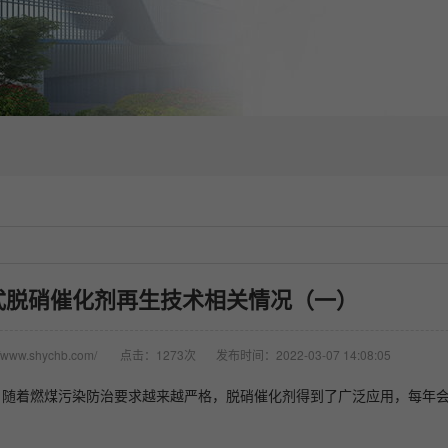
式脱硝催化剂再生技术相关情况（一）
www.shychb.com/
点击：1273次
发布时间：2022-03-07 14:08:05
，随着燃煤污染防治要求越来越严格，脱硝催化剂得到了广泛应用，每年