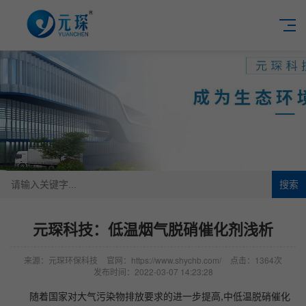
搜索
元琛科技：低温烟气脱硝催化剂浅析
来源：元琛环保科技
官网：https://www.shychb.com/
点击：1364次
发布时间：2022-03-07 14:23:28
随着国家对大气污染物排放要求的进一步提高,中低温脱硝催化