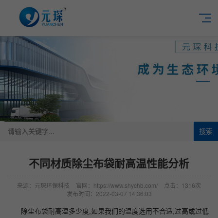
搜索
不同材质除尘布袋耐高温性能分析
来源：元琛环保科技
官网：https://www.shychb.com/
点击：1316次
发布时间：2022-03-07 14:36:03
除尘布袋耐高温多少度,如果我们的温度选用不合适,过高或过低