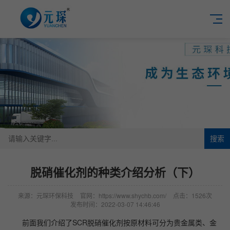
搜索
脱硝催化剂的种类介绍分析（下）
来源：元琛环保科技
官网：https://www.shychb.com/
点击：1526次
发布时间：2022-03-07 14:46:46
前面我们介绍了SCR脱硝催化剂按原材料可分为贵金属类、金