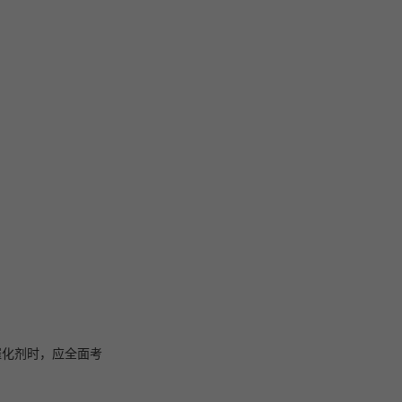
催化剂时，应全面考