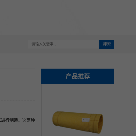
搜索
产品推荐
艺进行制造
。这两种