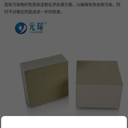
型和污染物的性质来定制化学处理方案，以确保有效去除污染，同
时不对催化剂造成进一步的损害。