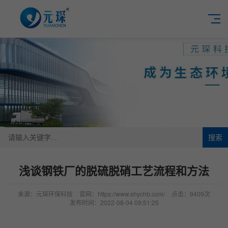
搜索
浅谈钢铁厂的脱硫脱硝工艺流程和方法
来源：元琛环保科技
官网：https://www.shychb.com/
点击：9409次
发布时间：2022-08-04 09:51:25