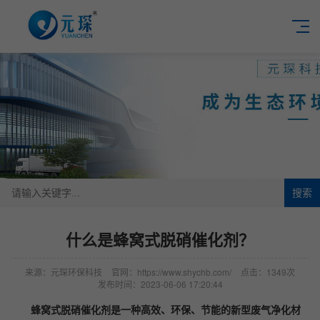
搜索
什么是蜂窝式脱硝催化剂？
来源：元琛环保科技
官网：https://www.shychb.com/
点击：1349次
发布时间：2023-06-06 17:20:44
蜂窝式脱硝催化剂是一种高效、环保、节能的新型废气净化材