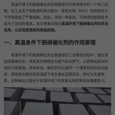
高温环境下的脱硝催化剂应用是现代环保领域中的一个热门话
题。在工业生产和能源利用过程中，氮氧化物（NOx）的排放对大
气环境造成了严重威胁。因此，寻找一种高效、可持续的脱硝技术
成为了迫切的需求。本文将重点探讨
高温环境下脱硝催化剂的灵活
应用，以实现更高效的排放控制。
一、高温条件下脱硝催化剂的作用原理
高温环境下的脱硝催化剂主要是指在工业燃烧过程中，通过添
加适量催化剂，将氮氧化物转化为氮气和水蒸气，从而降低其对环
境的污染程度。具体来说，催化剂可以提供一个速率较快的反应路
径，使氮氧化物在较低温度下发生催化还原反应，转化为无害物
质。这种催化过程对于高温环境下的氮氧化物控制具有重要意义。