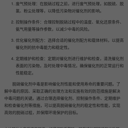
废气预处理：在脱硝过程之前，进行废气预处理，如脱硫、脱
氯、粉尘处理等，以降低污染物对催化剂的影响。
控制操作条件：合理控制脱硝过程中的温度、氧化还原条件、
氨气用量等操作参数，以减少中毒的风险。
优化催化剂配方：选择合适的催化剂配方和载体材料，以提高
催化剂的抗中毒能力和稳定性。
定期维护和检查：定期对催化剂进行维护和检查，清洗催化剂
表面的污染物，及时处理中毒情况，确保催化剂的正常运行和
性能稳定。
脱硝催化剂中毒是影响催化剂性能和使用寿命的重要问题。了
解中毒的原因、采取正确的处理方法和实施有效的防范措施是解决
中毒问题的关键。通过合理选择催化剂、控制操作条件、定期维护
和检查催化剂等措施，可以提高脱硝催化剂的稳定性和性能，实现
高效的脱硝过程，并保障环境保护的目标。