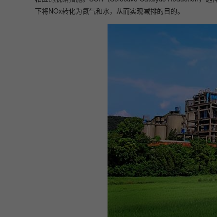
下将NOx转化为氮气和水，从而实现减排的目的。