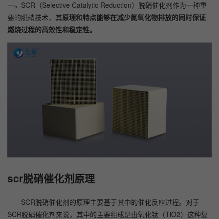
一。
SCR（Selective Catalytic Reduction）脱硝催化剂作为一种重
要的脱硝技术，其
原理和特点能够在减少氮氧化物排放的同时保证
燃烧过程的高效性和稳定性。
scr脱硝催化剂原理
SCR脱硝催化剂的原理主要基于其中的催化反应过程。对于
SCR脱硝催化剂来说，其中的主要组成是由氧化钛（TiO2）这种复